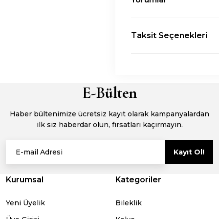
Taksit Seçenekleri
E-Bülten
Haber bültenimize ücretsiz kayıt olarak kampanyalardan
ilk siz haberdar olun, fırsatları kaçırmayın.
Kayıt Ol!
Kurumsal
Kategoriler
Yeni Üyelik
Bileklik