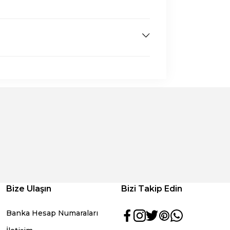
Bize Ulaşın
Bizi Takip Edin
Banka Hesap Numaraları