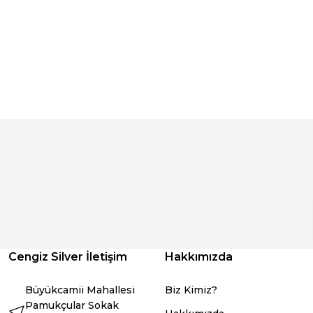
Cengiz Silver İletişim
Hakkımızda
Büyükcamii Mahallesi
Biz Kimiz?
Pamukçular Sokak