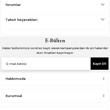
Yorumlar
Taksit Seçenekleri
E-Bülten
Haber bültenimize ücretsiz kayıt olarak kampanyalardan ilk siz haberdar
olun, fırsatları kaçırmayın.
Kayıt Ol!
Hakkımızda
Kurumsal