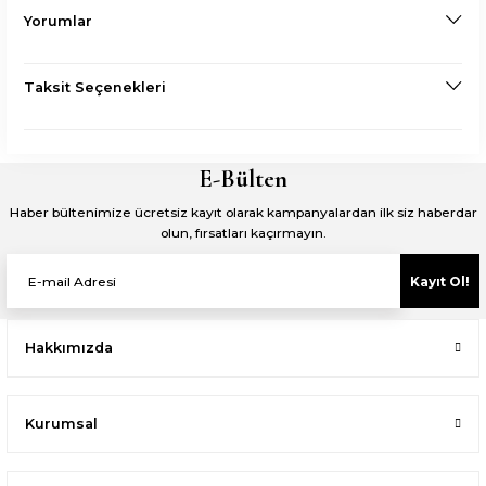
Yorumlar
Taksit Seçenekleri
E-Bülten
Haber bültenimize ücretsiz kayıt olarak kampanyalardan ilk siz haberdar
olun, fırsatları kaçırmayın.
Kayıt Ol!
Hakkımızda
Kurumsal