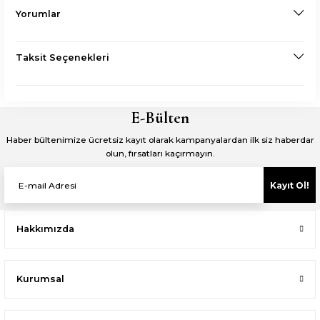
Yorumlar
Taksit Seçenekleri
E-Bülten
Haber bültenimize ücretsiz kayıt olarak kampanyalardan ilk siz haberdar
olun, fırsatları kaçırmayın.
Kayıt Ol!
Hakkımızda
Kurumsal