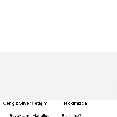
Cengiz Silver İletişim
Hakkımızda
Büyükcamii Mahallesi
Biz Kimiz?