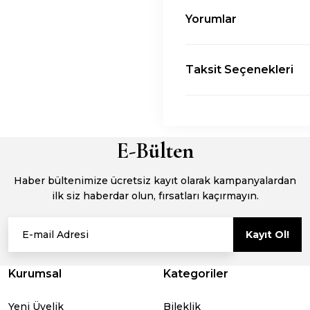
Yorumlar
Taksit Seçenekleri
E-Bülten
Haber bültenimize ücretsiz kayıt olarak kampanyalardan
ilk siz haberdar olun, fırsatları kaçırmayın.
Kayıt Ol!
Kurumsal
Kategoriler
Yeni Üyelik
Bileklik