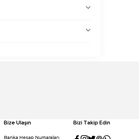
Bize Ulaşın
Bizi Takip Edin
Banka Hesap Numaraları