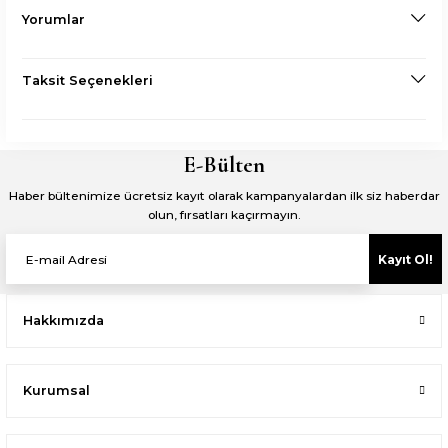
Yorumlar
Taksit Seçenekleri
E-Bülten
Haber bültenimize ücretsiz kayıt olarak kampanyalardan ilk siz haberdar
olun, fırsatları kaçırmayın.
Kayıt Ol!
Hakkımızda
Kurumsal