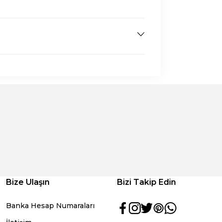
Bize Ulaşın
Bizi Takip Edin
Banka Hesap Numaraları