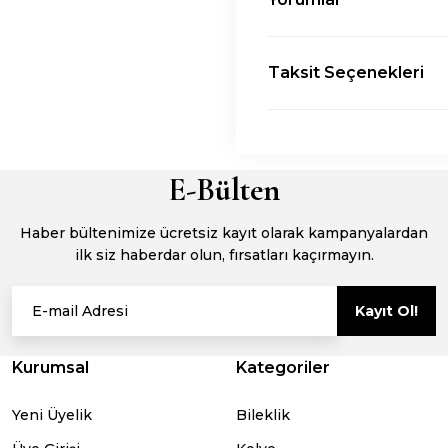
Taksit Seçenekleri
E-Bülten
Haber bültenimize ücretsiz kayıt olarak kampanyalardan
ilk siz haberdar olun, fırsatları kaçırmayın.
Kayıt Ol!
Kurumsal
Kategoriler
Yeni Üyelik
Bileklik