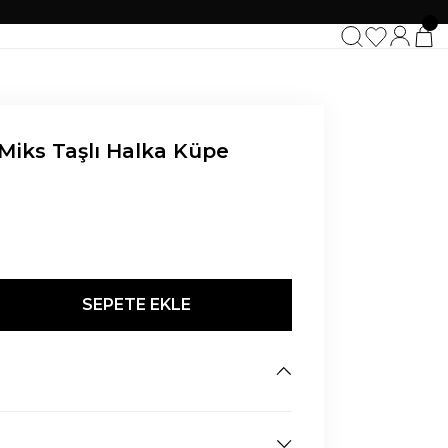
Miks Taşlı Halka Küpe
SEPETE EKLE