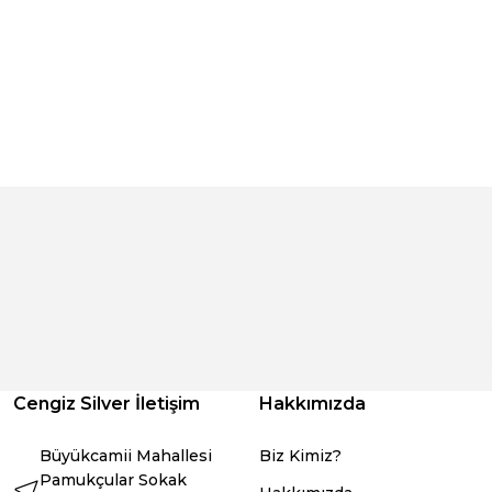
Cengiz Silver İletişim
Hakkımızda
Büyükcamii Mahallesi
Biz Kimiz?
Pamukçular Sokak