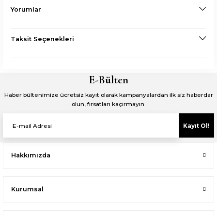
Yorumlar
Taksit Seçenekleri
E-Bülten
Haber bültenimize ücretsiz kayıt olarak kampanyalardan ilk siz haberdar
olun, fırsatları kaçırmayın.
Kayıt Ol!
Hakkımızda
Kurumsal