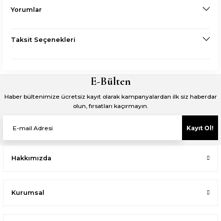
Yorumlar
Taksit Seçenekleri
E-Bülten
Haber bültenimize ücretsiz kayıt olarak kampanyalardan ilk siz haberdar
olun, fırsatları kaçırmayın.
Kayıt Ol!
Hakkımızda
Kurumsal