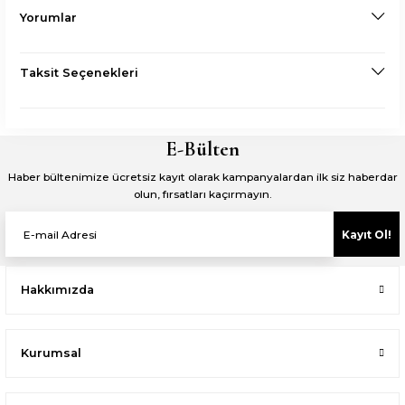
Yorumlar
Taksit Seçenekleri
E-Bülten
Haber bültenimize ücretsiz kayıt olarak kampanyalardan ilk siz haberdar
olun, fırsatları kaçırmayın.
Kayıt Ol!
Hakkımızda
Kurumsal