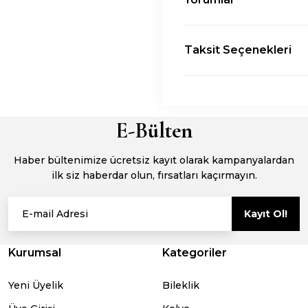
Taksit Seçenekleri
E-Bülten
Haber bültenimize ücretsiz kayıt olarak kampanyalardan
ilk siz haberdar olun, fırsatları kaçırmayın.
Kayıt Ol!
Kurumsal
Kategoriler
Yeni Üyelik
Bileklik