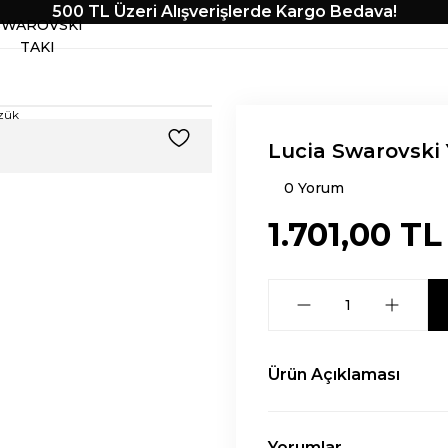
500 TL Üzeri Alışverişlerde Kargo Bedava!
SWAROVSKI
TAKI
Lucia Swarovski
0 Yorum
1.701,00 TL
Ürün Açıklaması
Yorumlar