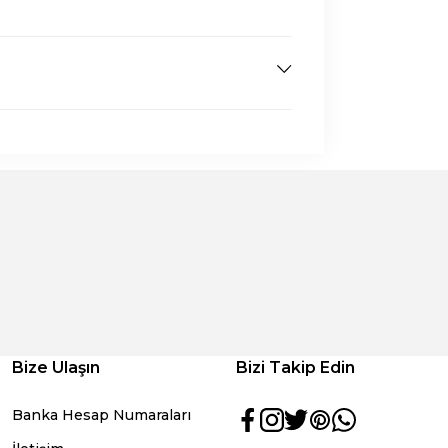
Bize Ulaşın
Bizi Takip Edin
Banka Hesap Numaraları