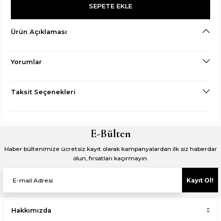
SEPETE EKLE
Ürün Açıklaması
Yorumlar
Taksit Seçenekleri
E-Bülten
Haber bültenimize ücretsiz kayıt olarak kampanyalardan ilk siz haberdar
olun, fırsatları kaçırmayın.
Kayıt Ol!
Hakkımızda