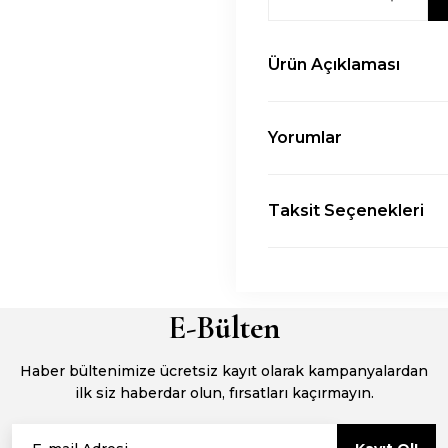
Ürün Açıklaması
Yorumlar
Taksit Seçenekleri
E-Bülten
Haber bültenimize ücretsiz kayıt olarak kampanyalardan
ilk siz haberdar olun, fırsatları kaçırmayın.