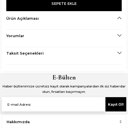
SEPETE EKLE
Ürün Açıklaması
Yorumlar
Taksit Seçenekleri
E-Bülten
Haber bültenimize ücretsiz kayıt olarak kampanyalardan ilk siz haberdar
olun, fırsatları kaçırmayın.
Kayıt Ol!
Hakkımızda