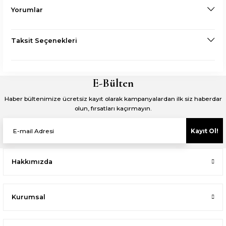
Yorumlar
Taksit Seçenekleri
E-Bülten
Haber bültenimize ücretsiz kayıt olarak kampanyalardan ilk siz haberdar
olun, fırsatları kaçırmayın.
Kayıt Ol!
Hakkımızda
Kurumsal