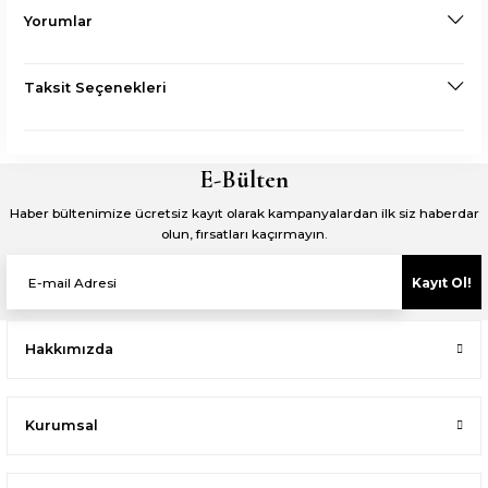
Yorumlar
Taksit Seçenekleri
E-Bülten
Haber bültenimize ücretsiz kayıt olarak kampanyalardan ilk siz haberdar
olun, fırsatları kaçırmayın.
Kayıt Ol!
Hakkımızda
Kurumsal